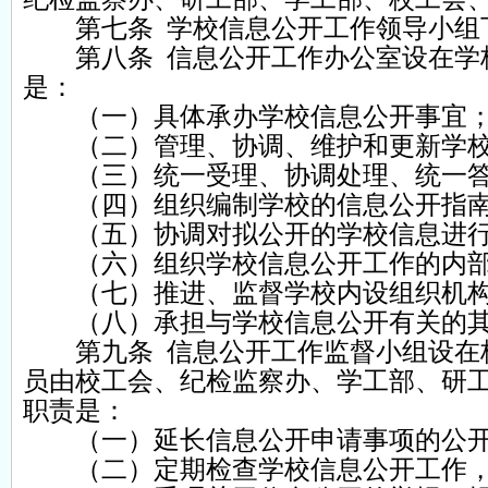
第七条 学校信息公开工作领导小组
第八条 信息公开工作办公室设在学校
是：
（一）具体承办学校信息公开事宜
（二）管理、协调、维护和更新学校
（三）统一受理、协调处理、统一答
（四）组织编制学校的信息公开指南
（五）协调对拟公开的学校信息进行
（六）组织学校信息公开工作的内部
（七）推进、监督学校内设组织机构
（八）承担与学校信息公开有关的其
第九条 信息公开工作监督小组设在校
员由校工会、纪检监察办、学工部、研
职责是：
（一）延长信息公开申请事项的公开
（二）定期检查学校信息公开工作，