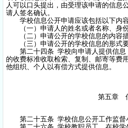
人可以口头提出，由受理该申请的信息
请人签名确认。
学校信息公开申请应该包括以下内
（一）申请人的姓名或者名称、身份
（二）申请公开的学校信息的内容描
（三）申请公开的学校信息的形式要
第二十四条 学校向申请人提供信息，
的收费标准收取检索、复制、邮寄等费用
他组织、个人以有偿方式提供信息。
第五章 
第二十五条 学校信息公开工作监督小
第二十六条 学校教职员工、在校学生