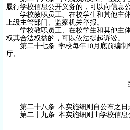
履行学校信息公开义务的，可以向信息
学校教职员工、在校学生和其他主体
上级主管部门、监察机关举报。
学校教职员工、在校学生和其他主体
权其合法权益的，可以依法提起诉讼。
第二十七条 学校每年10月底前编制
厅。
第二十八条 本实施细则自公布之日
第二十九条 本实施细则由学校信息