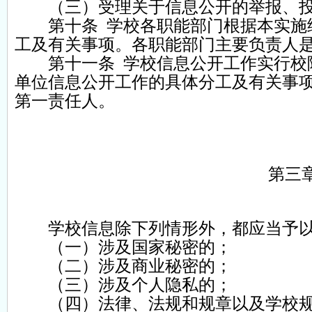
（三）受理关于信息公开的举报、投
第十条 学校各职能部门根据本实施细
工及有关事项。各职能部门主要负责人
第十一条 学校信息公开工作实行校院
单位信息公开工作的具体分工及有关事
第一责任人。
第三
学校信息除下列情形外，都应当予以
（一）涉及国家秘密的；
（二）涉及商业秘密的；
（三）涉及个人隐私的；
（四）法律、法规和规章以及学校规