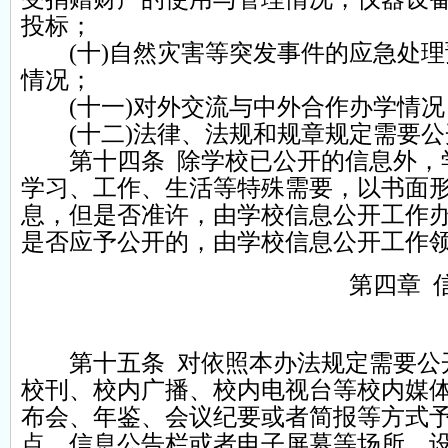
投标；
(十)自然灾害等突发事件的应急处理
情况；
(十一)对外交流与中外合作办学情况
(十二)法律、法规和规章规定需要公
第十四条 除学校已公开的信息外，学
学习、工作、生活等特殊需要，以书面
息，但是否准许，由学校信息公开工作
是否应予公开的，由学校信息公开工作
第四章 
第十五条 对依照本办法规定需要公开
校刊、校内广播、校内电视台等校内媒
布会、年鉴、会议纪要或者简报等方式
点、信息公告栏或者电子屏幕等场所、