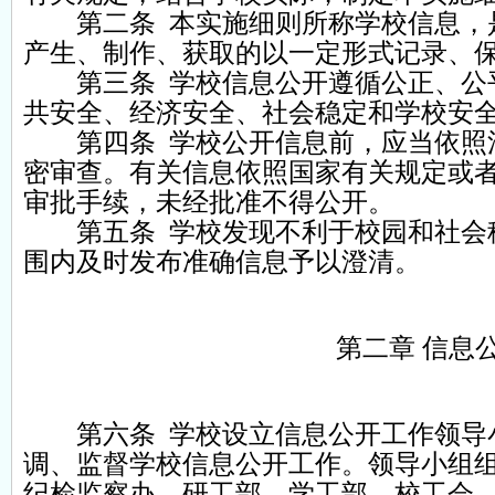
第二条 本实施细则所称学校信息，是
产生、制作、获取的以一定形式记录、
第三条 学校信息公开遵循公正、公平
共安全、经济安全、社会稳定和学校安
第四条 学校公开信息前，应当依照法
密审查。有关信息依照国家有关规定或
审批手续，未经批准不得公开。
第五条 学校发现不利于校园和社会稳
围内及时发布准确信息予以澄清。
第二章 信息
第六条 学校设立信息公开工作领导小
调、监督学校信息公开工作。领导小组
纪检监察办、研工部、学工部、校工会